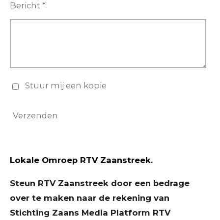
Bericht *
Stuur mij een kopie
Verzenden
Lokale Omroep
RTV Zaanstreek.
Steun RTV Zaanstreek door een bedrage
over te maken naar de rekening van
Stichting Zaans Media Platform RTV