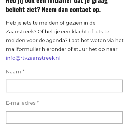
belicht ziet? Neem dan contact op.
Heb je iets te melden of gezien in de
Zaanstreek? Of heb je een klacht of iets te
melden voor de agenda? Laat het weten via het
mailformulier hieronder of stuur het op naar
info@rtvzaanstreek.nl
Naam *
E-mailadres *