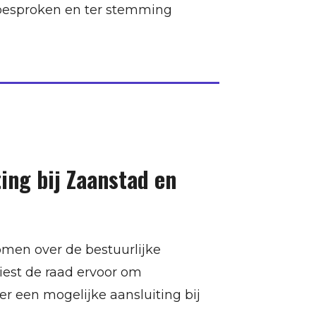
 besproken en ter stemming
ing bij Zaanstad en
men over de bestuurlijke
est de raad ervoor om
 een mogelijke aansluiting bij