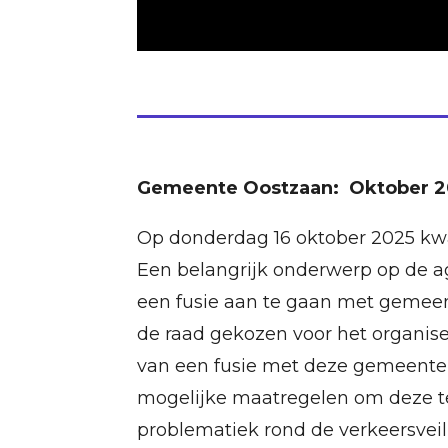
Gemeente Oostzaan: Oktober 2
Op donderdag 16 oktober 2025 kwa
Een belangrijk onderwerp op de 
een fusie aan te gaan met gemee
de raad gekozen voor het organise
van een fusie met deze gemeenten 
mogelijke maatregelen om deze ter
problematiek rond de verkeersveil