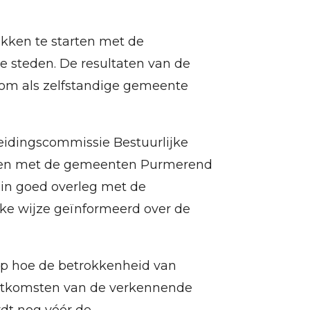
kken te starten met de
 steden. De resultaten van de
 om als zelfstandige gemeente
eidingscommissie Bestuurlijke
rten met de gemeenten Purmerend
 in goed overleg met de
ke wijze geïnformeerd over de
 op hoe de betrokkenheid van
uitkomsten van de verkennende