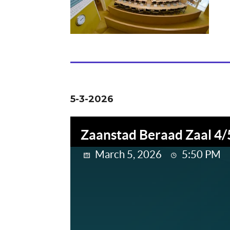
5-3-2026