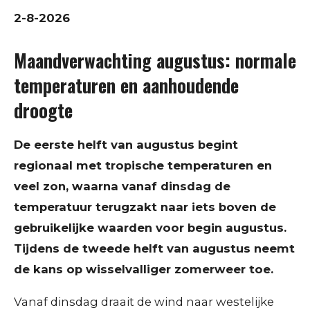
2-8-2026
Maandverwachting augustus: normale
temperaturen en aanhoudende
droogte
De eerste helft van augustus begint
regionaal met tropische temperaturen en
veel zon, waarna vanaf dinsdag de
temperatuur terugzakt naar iets boven de
gebruikelijke waarden voor begin augustus.
Tijdens de tweede helft van augustus neemt
de kans op wisselvalliger zomerweer toe.
Vanaf dinsdag draait de wind naar westelijke