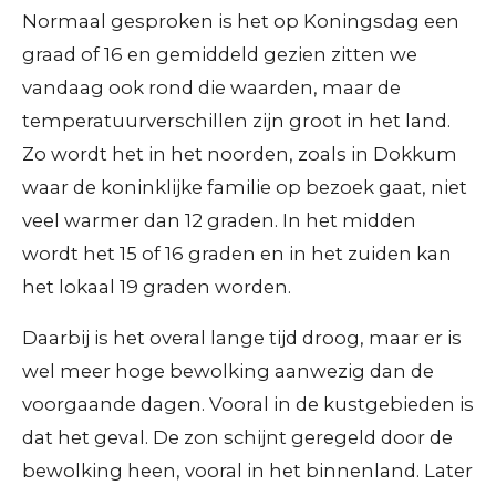
Normaal gesproken is het op Koningsdag een
graad of 16 en gemiddeld gezien zitten we
vandaag ook rond die waarden, maar de
temperatuurverschillen zijn groot in het land.
Zo wordt het in het noorden, zoals in Dokkum
waar de koninklijke familie op bezoek gaat, niet
veel warmer dan 12 graden. In het midden
wordt het 15 of 16 graden en in het zuiden kan
het lokaal 19 graden worden.
Daarbij is het overal lange tijd droog, maar er is
wel meer hoge bewolking aanwezig dan de
voorgaande dagen. Vooral in de kustgebieden is
dat het geval. De zon schijnt geregeld door de
bewolking heen, vooral in het binnenland. Later