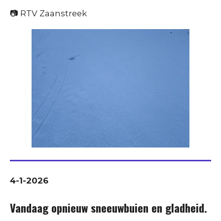
📷 RTV Zaanstreek
4-1-2026
Vandaag opnieuw sneeuwbuien en
gladheid.