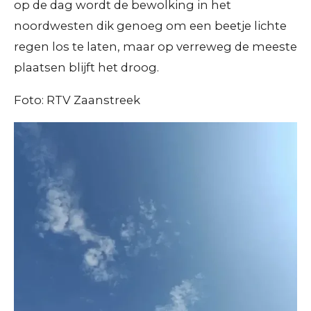
op de dag wordt de bewolking in het
noordwesten dik genoeg om een beetje lichte
regen los te laten, maar op verreweg de meeste
plaatsen blijft het droog.
Foto: RTV Zaanstreek