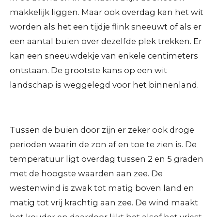
makkelijk liggen. Maar ook overdag kan het wit
worden als het een tijdje flink sneeuwt of als er
een aantal buien over dezelfde plek trekken. Er
kan een sneeuwdekje van enkele centimeters
ontstaan. De grootste kans op een wit
landschap is weggelegd voor het binnenland.
Tussen de buien door zijn er zeker ook droge
perioden waarin de zon af en toe te zien is. De
temperatuur ligt overdag tussen 2 en 5 graden
met de hoogste waarden aan zee. De
westenwind is zwak tot matig boven land en
matig tot vrij krachtig aan zee. De wind maakt