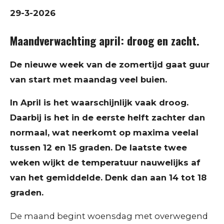
29-3-2026
Maandverwachting april: droog en zacht.
De nieuwe week van de zomertijd gaat guur
van start met maandag veel buien.
In April is het waarschijnlijk vaak droog.
Daarbij is het in de eerste helft zachter dan
normaal, wat neerkomt op maxima veelal
tussen 12 en 15 graden. De laatste twee
weken wijkt de temperatuur nauwelijks af
van het gemiddelde. Denk dan aan 14 tot 18
graden.
De maand begint woensdag met overwegend