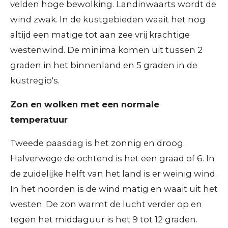
velden hoge bewolking. Landinwaarts wordt de
wind zwak. In de kustgebieden waait het nog
altijd een matige tot aan zee vrij krachtige
westenwind. De minima komen uit tussen 2
graden in het binnenland en 5 graden in de
kustregio's.
Zon en wolken met een normale
temperatuur
Tweede paasdag is het zonnig en droog.
Halverwege de ochtend is het een graad of 6. In
de zuidelijke helft van het land is er weinig wind.
In het noorden is de wind matig en waait uit het
westen. De zon warmt de lucht verder op en
tegen het middaguur is het 9 tot 12 graden.