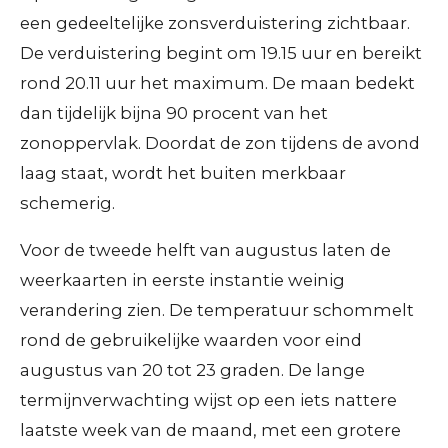
een gedeeltelijke zonsverduistering zichtbaar.
De verduistering begint om 19.15 uur en bereikt
rond 20.11 uur het maximum. De maan bedekt
dan tijdelijk bijna 90 procent van het
zonoppervlak. Doordat de zon tijdens de avond
laag staat, wordt het buiten merkbaar
schemerig.
Voor de tweede helft van augustus laten de
weerkaarten in eerste instantie weinig
verandering zien. De temperatuur schommelt
rond de gebruikelijke waarden voor eind
augustus van 20 tot 23 graden. De lange
termijnverwachting wijst op een iets nattere
laatste week van de maand, met een grotere