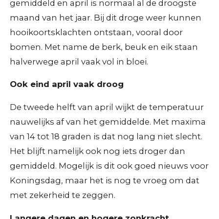
gemiddeld en april is normaal al de droogste
maand van het jaar. Bij dit droge weer kunnen
hooikoortsklachten ontstaan, vooral door
bomen. Met name de berk, beuk en eik staan
halverwege april vaak vol in bloei.
Ook eind april vaak droog
De tweede helft van april wijkt de temperatuur
nauwelijks af van het gemiddelde. Met maxima
van 14 tot 18 graden is dat nog lang niet slecht.
Het blijft namelijk ook nog iets droger dan
gemiddeld. Mogelijk is dit ook goed nieuws voor
Koningsdag, maar het is nog te vroeg om dat
met zekerheid te zeggen.
Langere dagen en hogere zonkracht