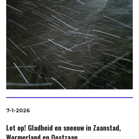
7-1-2026
Let op! Gladheid en sneeuw in Zaanstad,
Wormerland en Oostzaan.