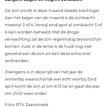
De zon wordt in deze maand steeds krachtiger.
Aan het begin van de maand is de zonkracht
meestal 3 of 4, terwijl eind april al zonkracht 5 of
6 kan worden behaald. Met de droge
verwachting zal de zon regelmatig tevoorschijn
komen. Juist in de lente is de huid nog niet
gewend aan de zon en kan deze extra snel
verbranden.
Overigens is in deze tijd van het jaar de
winterdip waarschijnlijk wel echt voorbij. Eind
april komt de zon al om 6:13 op en gaat die pas
om 21:02 weer onder.
Foto: RTV Zaanstreek