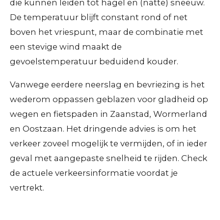
die kunnen leiden tot hagel en (natte) sneeuw.
De temperatuur blijft constant rond of net
boven het vriespunt, maar de combinatie met
een stevige wind maakt de
gevoelstemperatuur beduidend kouder.
​Vanwege eerdere neerslag en bevriezing is het
wederom oppassen geblazen voor gladheid op
wegen en fietspaden in Zaanstad, Wormerland
en Oostzaan. Het dringende advies is om het
verkeer zoveel mogelijk te vermijden, of in ieder
geval met aangepaste snelheid te rijden. Check
de actuele verkeersinformatie voordat je
vertrekt.