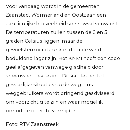
Voor vandaag wordt in de gemeenten
Zaanstad, Wormerland en Oostzaan een
aanzienlijke hoeveelheid sneeuwval verwacht.
De temperaturen zullen tussen de 0 en 3
graden Celsius liggen, maar de
gevoelstemperatuur kan door de wind
beduidend lager zijn. Het KNMI heeft een code
geel afgegeven vanwege gladheid door
sneeuw en bevriezing. Dit kan leiden tot
gevaarlijke situaties op de weg, dus
weggebruikers wordt dringend geadviseerd
om voorzichtig te zijn en waar mogelijk
onnodige ritten te vermijden.
Foto: RTV Zaanstreek