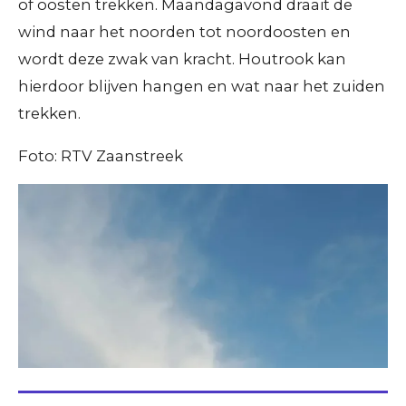
of oosten trekken. Maandagavond draait de
wind naar het noorden tot noordoosten en
wordt deze zwak van kracht. Houtrook kan
hierdoor blijven hangen en wat naar het zuiden
trekken.
Foto: RTV Zaanstreek