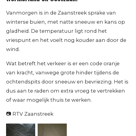
Vanmorgen is in de Zaanstreek sprake van
winterse buien, met natte sneeuw en kans op
gladheid. De temperatuur ligt rond het
vriespunt en het voelt nog kouder aan door de
wind.
​Wat betreft het verkeer is er een code oranje
van kracht, vanwege grote hinder tijdens de
ochtendspits door sneeuw en bevriezing. Het is
dus aan te raden om extra vroeg te vertrekken
of waar mogelijk thuis te werken.
📷 RTV Zaanstreek