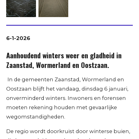
6-1-2026
Aanhoudend winters weer en gladheid in
Zaanstad, Wormerland en Oostzaan.
​ In de gemeenten Zaanstad, Wormerland en
Oostzaan blijft het vandaag, dinsdag 6 januari,
onverminderd winters. Inwoners en forensen
moeten rekening houden met gevaarlijke
wegomstandigheden.
​De regio wordt doorkruist door winterse buien,