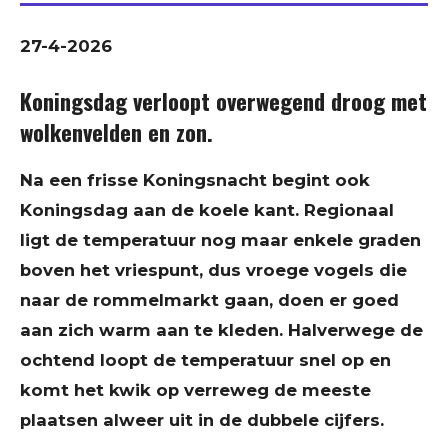
27-4-2026
Koningsdag verloopt overwegend droog met
wolkenvelden en zon.
Na een frisse Koningsnacht begint ook
Koningsdag aan de koele kant. Regionaal
ligt de temperatuur nog maar enkele graden
boven het vriespunt, dus vroege vogels die
naar de rommelmarkt gaan, doen er goed
aan zich warm aan te kleden. Halverwege de
ochtend loopt de temperatuur snel op en
komt het kwik op verreweg de meeste
plaatsen alweer uit in de dubbele cijfers.