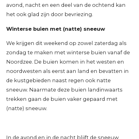
avond, nacht en een deel van de ochtend kan
het ook glad zijn door bevriezing.
Winterse buien met (natte) sneeuw
We krijgen dit weekend op zowel zaterdag als
zondag te maken met winterse buien vanaf de
Noordzee. De buien komen in het westen en
noordwesten als eerst aan land en bevatten in
de kustgebieden naast regen ook natte
sneeuw. Naarmate deze buien landinwaarts
trekken gaan de buien vaker gepaard met
(natte) sneeuw.
In de avond en in de nacht blijft de sneeuw