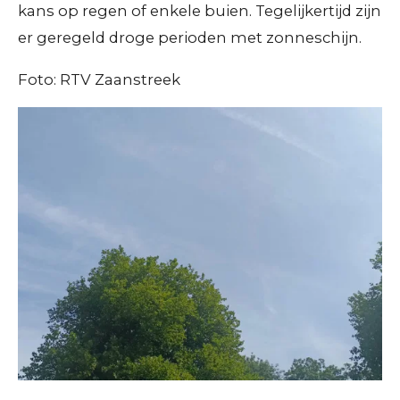
kans op regen of enkele buien. Tegelijkertijd zijn
er geregeld droge perioden met zonneschijn.
Foto: RTV Zaanstreek