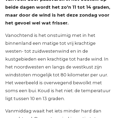
beide dagen wordt het zo'n 11 tot 14 graden,
maar door de wind is het deze zondag voor
het gevoel wel wat frisser.
Vanochtend is het onstuimig met in het
binnenland een matige tot vrij krachtige
westen- tot zuidwestenwind en in de
kustgebieden een krachtige tot harde wind. In
het noordwesten en langs de westkust zijn
windstoten mogelijk tot 80 kilometer per uur.
Het weerbeeld is overwegend bewolkt met
soms een bui. Koud is het niet: de temperatuur
ligt tussen 10 en 13 graden.
Vanmiddag waait het iets minder hard dan