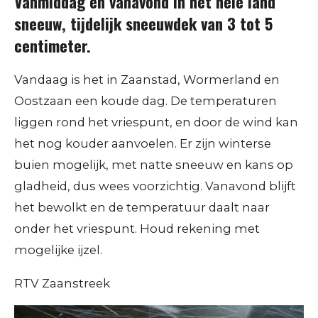
Vanmiddag en vanavond in het hele land
sneeuw, tijdelijk sneeuwdek van 3 tot 5
centimeter.
Vandaag is het in Zaanstad, Wormerland en
Oostzaan een koude dag. De temperaturen
liggen rond het vriespunt, en door de wind kan
het nog kouder aanvoelen. Er zijn winterse
buien mogelijk, met natte sneeuw en kans op
gladheid, dus wees voorzichtig. Vanavond blijft
het bewolkt en de temperatuur daalt naar
onder het vriespunt. Houd rekening met
mogelijke ijzel.
RTV Zaanstreek