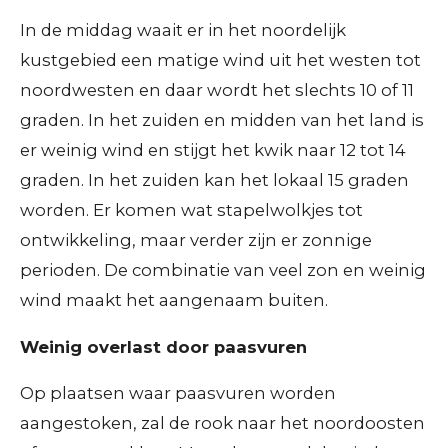
In de middag waait er in het noordelijk
kustgebied een matige wind uit het westen tot
noordwesten en daar wordt het slechts 10 of 11
graden. In het zuiden en midden van het land is
er weinig wind en stijgt het kwik naar 12 tot 14
graden. In het zuiden kan het lokaal 15 graden
worden. Er komen wat stapelwolkjes tot
ontwikkeling, maar verder zijn er zonnige
perioden. De combinatie van veel zon en weinig
wind maakt het aangenaam buiten.
Weinig overlast door paasvuren
Op plaatsen waar paasvuren worden
aangestoken, zal de rook naar het noordoosten