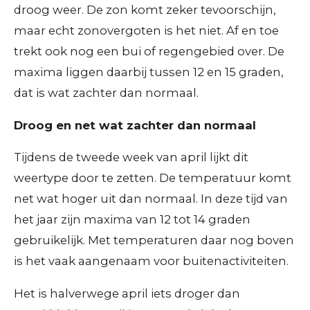
droog weer. De zon komt zeker tevoorschijn,
maar echt zonovergoten is het niet. Af en toe
trekt ook nog een bui of regengebied over. De
maxima liggen daarbij tussen 12 en 15 graden,
dat is wat zachter dan normaal.
Droog en net wat zachter dan normaal
Tijdens de tweede week van april lijkt dit
weertype door te zetten. De temperatuur komt
net wat hoger uit dan normaal. In deze tijd van
het jaar zijn maxima van 12 tot 14 graden
gebruikelijk. Met temperaturen daar nog boven
is het vaak aangenaam voor buitenactiviteiten.
Het is halverwege april iets droger dan