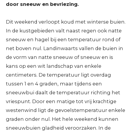
door sneeuw en bevriezing.
Dit weekend verloopt koud met winterse buien.
In de kustgebieden valt naast regen ook natte
sneeuw en hagel bij een temperatuur rond of
net boven nul. Landinwaarts vallen de buien in
de vorm van natte sneeuw of sneeuw en is
kans op een wit landschap van enkele
centimeters. De temperatuur ligt overdag
tussen 1 en 4 graden, maar tijdens een
sneeuwbui daalt de temperatuur richting het
vriespunt. Door een matige tot vrij krachtige
westenwind ligt de gevoelstemperatuur enkele
graden onder nul. Het hele weekend kunnen
sneeuwbuien gladheid veroorzaken. In de