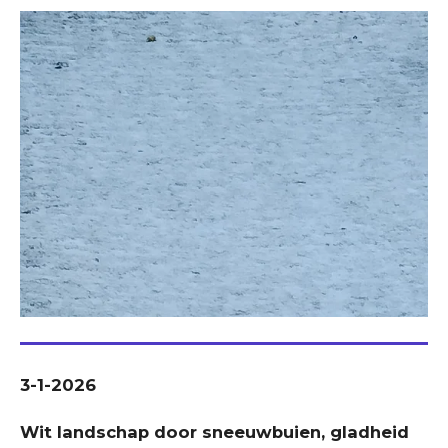
3-1-2026
Wit landschap door sneeuwbuien, gladheid