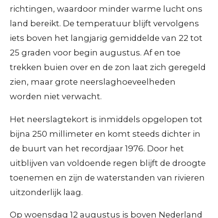
richtingen, waardoor minder warme lucht ons
land bereikt. De temperatuur blijft vervolgens
iets boven het langjarig gemiddelde van 22 tot
25 graden voor begin augustus. Af en toe
trekken buien over en de zon laat zich geregeld
zien, maar grote neerslaghoeveelheden
worden niet verwacht.
Het neerslagtekort is inmiddels opgelopen tot
bijna 250 millimeter en komt steeds dichter in
de buurt van het recordjaar 1976. Door het
uitblijven van voldoende regen blijft de droogte
toenemen en zijn de waterstanden van rivieren
uitzonderlijk laag.
Op woensdag 12 augustus is boven Nederland