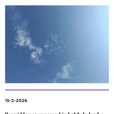
15-2-2026