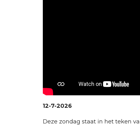
12-7-2026
Deze zondag staat in het teken v