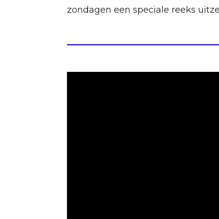
zondagen een speciale reeks uit