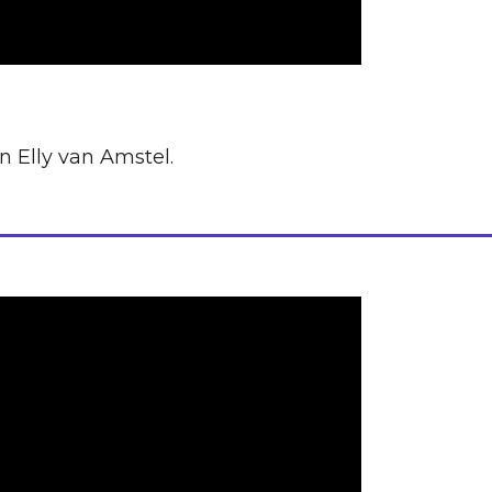
n Elly van Amstel.