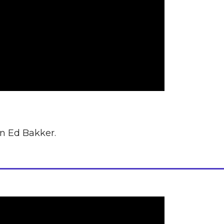
n Ed Bakker.