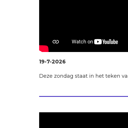
19-7-2026
Deze zondag staat in het teken va