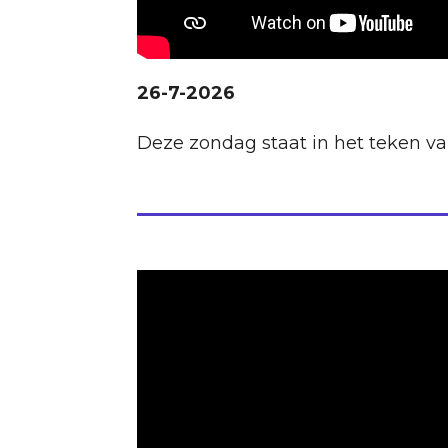
26-7-2026
Deze zondag staat in het teken va