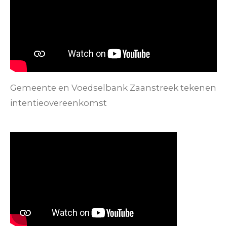
Gemeente en Voedselbank Zaanstreek tekenen
intentieovereenkomst