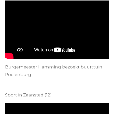
Burgemeester Hamming bezoekt buurttuin
Poelenburg
Sport in Zaanstad (12)